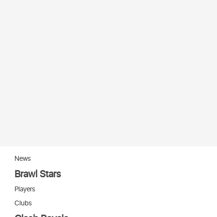
News
Brawl Stars
Players
Clubs